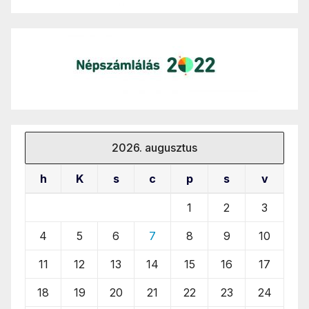
2026. augusztus
h
K
s
c
p
s
v
1
2
3
4
5
6
7
8
9
10
11
12
13
14
15
16
17
18
19
20
21
22
23
24