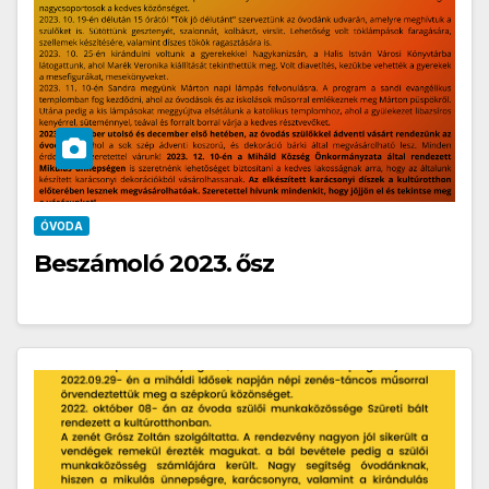
ÓVODA
Beszámoló 2023. ősz