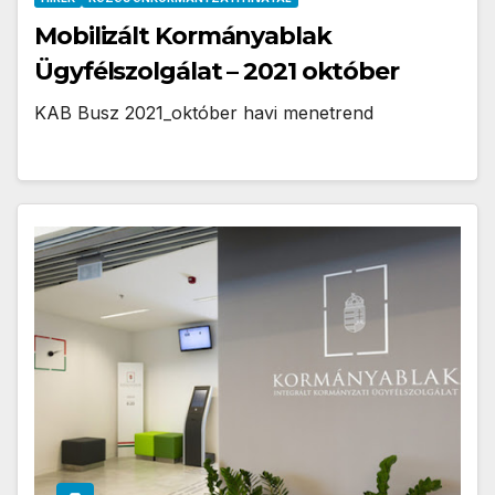
Mobilizált Kormányablak
Ügyfélszolgálat – 2021 október
KAB Busz 2021_október havi menetrend