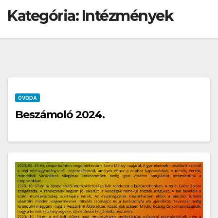
Kategória:
Intézmények
ÓVODA
Beszámoló 2024.