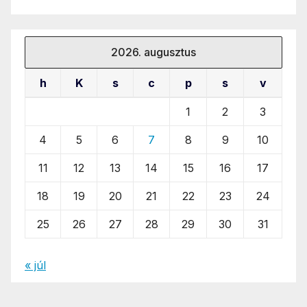
2026. augusztus
h
K
s
c
p
s
v
1
2
3
4
5
6
7
8
9
10
11
12
13
14
15
16
17
18
19
20
21
22
23
24
25
26
27
28
29
30
31
« júl