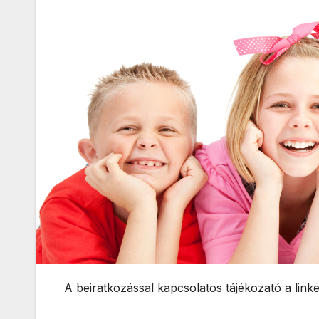
A beiratkozással kapcsolatos tájékozató a linke