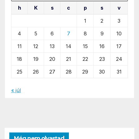
h
K
s
c
p
s
v
1
2
3
4
5
6
7
8
9
10
11
12
13
14
15
16
17
18
19
20
21
22
23
24
25
26
27
28
29
30
31
« júl
Még nem olvastad