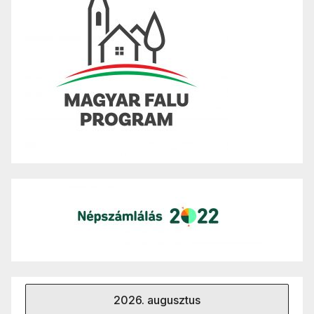
2026. augusztus