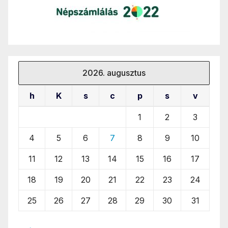
2026. augusztus
h
K
s
c
p
s
v
1
2
3
4
5
6
7
8
9
10
11
12
13
14
15
16
17
18
19
20
21
22
23
24
25
26
27
28
29
30
31