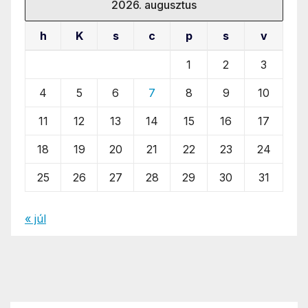
2026. augusztus
h
K
s
c
p
s
v
1
2
3
4
5
6
7
8
9
10
11
12
13
14
15
16
17
18
19
20
21
22
23
24
25
26
27
28
29
30
31
« júl