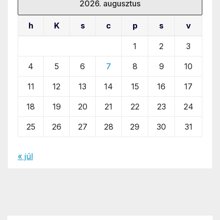
2026. augusztus
h
K
s
c
p
s
v
1
2
3
4
5
6
7
8
9
10
11
12
13
14
15
16
17
18
19
20
21
22
23
24
25
26
27
28
29
30
31
« júl