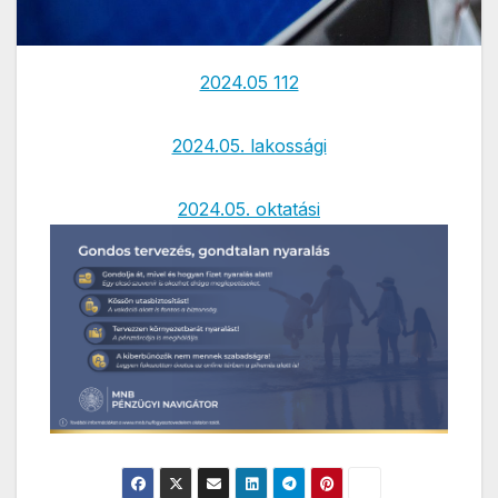
2024.05 112
2024.05. lakossági
2024.05. oktatási