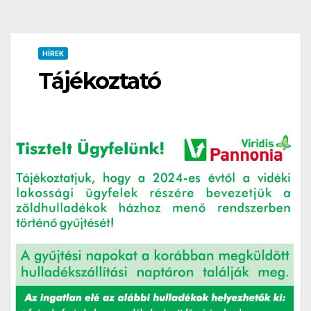
HÍREK
Tájékoztató