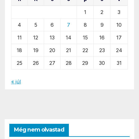
1
2
3
4
5
6
7
8
9
10
11
12
13
14
15
16
17
18
19
20
21
22
23
24
25
26
27
28
29
30
31
« júl
Még nem olvastad