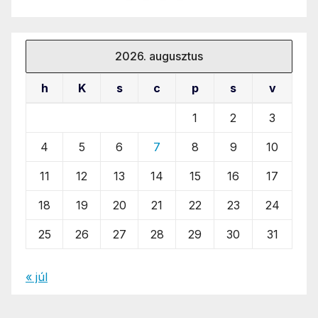
2026. augusztus
h
K
s
c
p
s
v
1
2
3
4
5
6
7
8
9
10
11
12
13
14
15
16
17
18
19
20
21
22
23
24
25
26
27
28
29
30
31
« júl