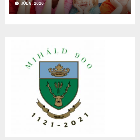
JÚL 8, 2026