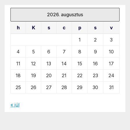
2026. augusztus
h
K
s
c
p
s
v
1
2
3
4
5
6
7
8
9
10
11
12
13
14
15
16
17
18
19
20
21
22
23
24
25
26
27
28
29
30
31
« júl