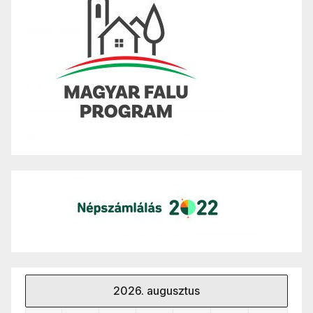
2026. augusztus