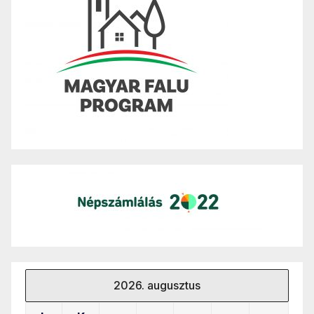
2026. augusztus