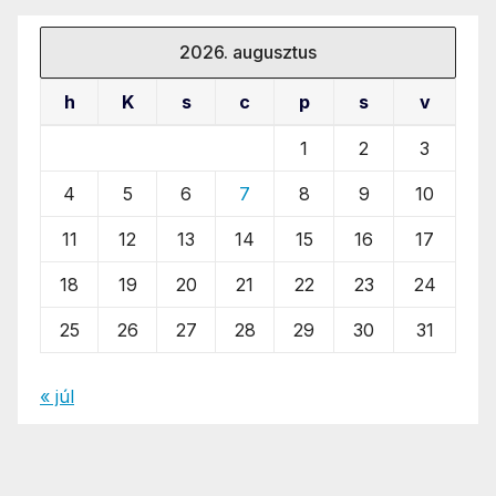
2026. augusztus
h
K
s
c
p
s
v
1
2
3
4
5
6
7
8
9
10
11
12
13
14
15
16
17
18
19
20
21
22
23
24
25
26
27
28
29
30
31
« júl